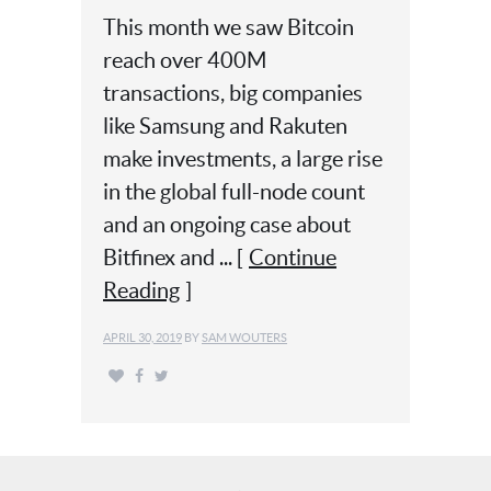
This month we saw Bitcoin
reach over 400M
transactions, big companies
like Samsung and Rakuten
make investments, a large rise
in the global full-node count
and an ongoing case about
Bitfinex and ...
Continue
Reading
APRIL 30, 2019
BY
SAM WOUTERS