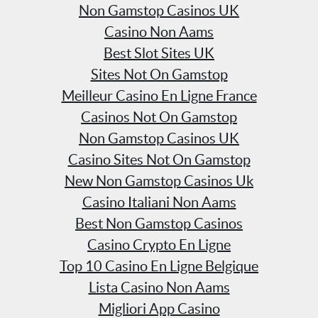
Non Gamstop Casinos UK
Casino Non Aams
Best Slot Sites UK
Sites Not On Gamstop
Meilleur Casino En Ligne France
Casinos Not On Gamstop
Non Gamstop Casinos UK
Casino Sites Not On Gamstop
New Non Gamstop Casinos Uk
Casino Italiani Non Aams
Best Non Gamstop Casinos
Casino Crypto En Ligne
Top 10 Casino En Ligne Belgique
Lista Casino Non Aams
Migliori App Casino